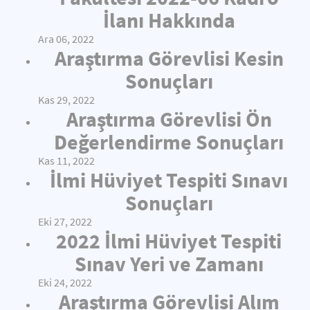
İlanı Hakkında
Ara 06, 2022
Araştırma Görevlisi Kesin
Sonuçları
Kas 29, 2022
Araştırma Görevlisi Ön
Değerlendirme Sonuçları
Kas 11, 2022
İlmi Hüviyet Tespiti Sınavı
Sonuçları
Eki 27, 2022
2022 İlmi Hüviyet Tespiti
Sınav Yeri ve Zamanı
Eki 24, 2022
Araştırma Görevlisi Alım