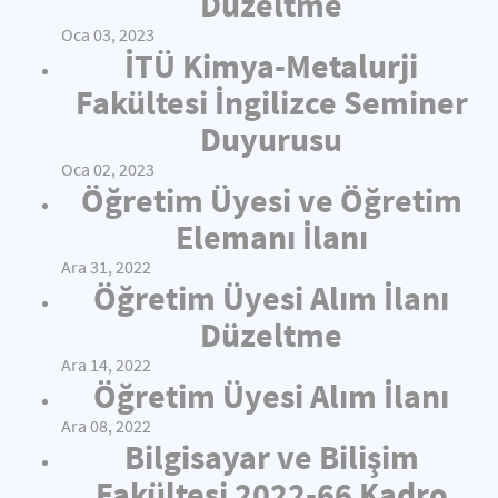
Düzeltme
Oca 03, 2023
İTÜ Kimya-Metalurji
Fakültesi İngilizce Seminer
Duyurusu
Oca 02, 2023
Öğretim Üyesi ve Öğretim
Elemanı İlanı
Ara 31, 2022
Öğretim Üyesi Alım İlanı
Düzeltme
Ara 14, 2022
Öğretim Üyesi Alım İlanı
Ara 08, 2022
Bilgisayar ve Bilişim
Fakültesi 2022-66 Kadro