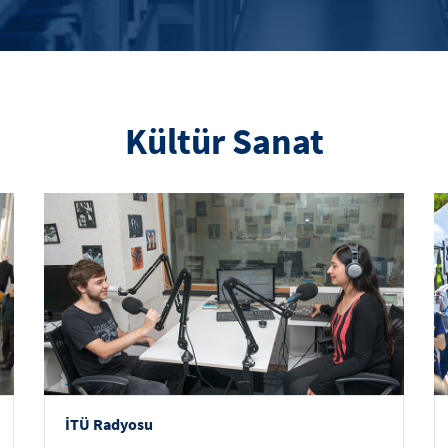
Kültür Sanat
İTÜ Radyosu