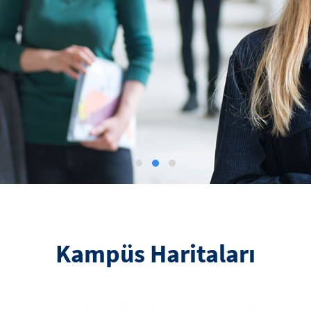
Kampüs Haritaları