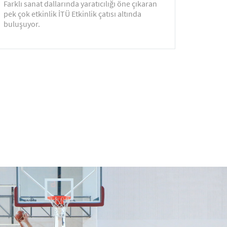
Farklı sanat dallarında yaratıcılığı öne çıkaran
pek çok etkinlik İTÜ Etkinlik çatısı altında
buluşuyor.