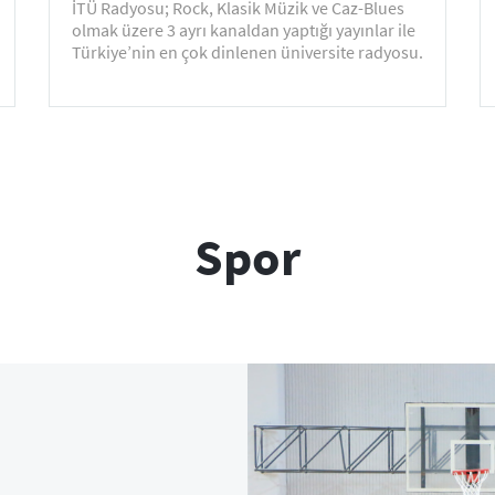
İTÜ Radyosu; Rock, Klasik Müzik ve Caz-Blues
olmak üzere 3 ayrı kanaldan yaptığı yayınlar ile
Türkiye’nin en çok dinlenen üniversite radyosu.
Spor