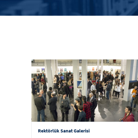
Rektörlük Sanat Galerisi