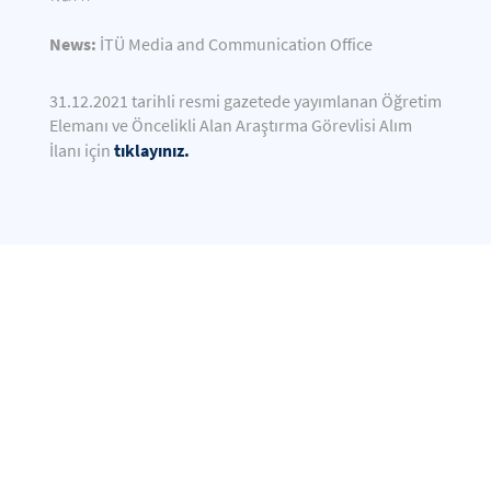
News:
İTÜ Media and Communication Office
31.12.2021 tarihli resmi gazetede yayımlanan Öğretim
Elemanı ve Öncelikli Alan Araştırma Görevlisi Alım
tıklayınız.
İlanı için