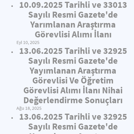
10.09.2025 Tarihli ve 33013
Sayılı Resmi Gazete'de
Yarımlanan Araştırma
Görevlisi Alımı İlanı
Eyl 10, 2025
13.06.2025 Tarihli ve 32925
Sayılı Resmi Gazete'de
Yayımlanan Araştırma
Görevlisi Ve Öğretim
Görevlisi Alımı İlanı Nihai
Değerlendirme Sonuçları
Ağu 18, 2025
13.06.2025 Tarihli ve 32925
Sayılı Resmi Gazete'de