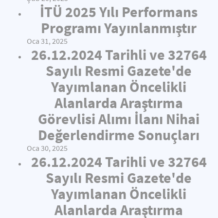
İTÜ 2025 Yılı Performans
Programı Yayınlanmıştır
Oca 31, 2025
26.12.2024 Tarihli ve 32764
Sayılı Resmi Gazete'de
Yayımlanan Öncelikli
Alanlarda Araştırma
Görevlisi Alımı İlanı Nihai
Değerlendirme Sonuçları
Oca 30, 2025
26.12.2024 Tarihli ve 32764
Sayılı Resmi Gazete'de
Yayımlanan Öncelikli
Alanlarda Araştırma