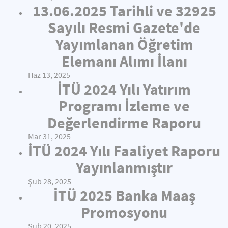
13.06.2025 Tarihli ve 32925
Sayılı Resmi Gazete'de
Yayımlanan Öğretim
Elemanı Alımı İlanı
Haz 13, 2025
İTÜ 2024 Yılı Yatırım
Programı İzleme ve
Değerlendirme Raporu
Mar 31, 2025
İTÜ 2024 Yılı Faaliyet Raporu
Yayınlanmıştır
Şub 28, 2025
İTÜ 2025 Banka Maaş
Promosyonu
Şub 20, 2025