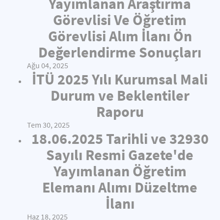
Yayımlanan Araştırma
Görevlisi Ve Öğretim
Görevlisi Alım İlanı Ön
Değerlendirme Sonuçları
Ağu 04, 2025
İTÜ 2025 Yılı Kurumsal Mali
Durum ve Beklentiler
Raporu
Tem 30, 2025
18.06.2025 Tarihli ve 32930
Sayılı Resmi Gazete'de
Yayımlanan Öğretim
Elemanı Alımı Düzeltme
İlanı
Haz 18, 2025