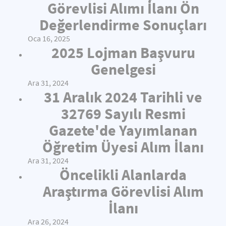
Görevlisi Alımı İlanı Ön
Değerlendirme Sonuçları
Oca 16, 2025
2025 Lojman Başvuru
Genelgesi
Ara 31, 2024
31 Aralık 2024 Tarihli ve
32769 Sayılı Resmi
Gazete'de Yayımlanan
Öğretim Üyesi Alım İlanı
Ara 31, 2024
Öncelikli Alanlarda
Araştırma Görevlisi Alım
İlanı
Ara 26, 2024