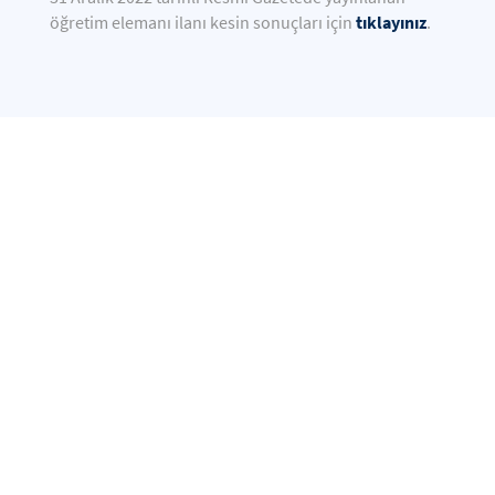
tıklayınız
öğretim elemanı ilanı kesin sonuçları için
.