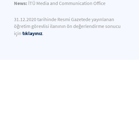
News:
İTÜ Media and Communication Office
31.12.2020 tarihinde Resmi Gazetede yayınlanan
öğretim görevlisi ilanının ön değerlendirme sonucu
tıklayınız
için
.