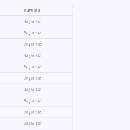
Durumu
Başarısız
Başarısız
Başarısız
Başarısız
Başarısız
Başarısız
Başarısız
Başarısız
Başarısız
Başarısız