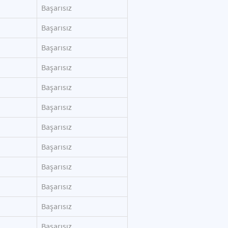
Başarısız
Başarısız
Başarısız
Başarısız
Başarısız
Başarısız
Başarısız
Başarısız
Başarısız
Başarısız
Başarısız
Başarısız