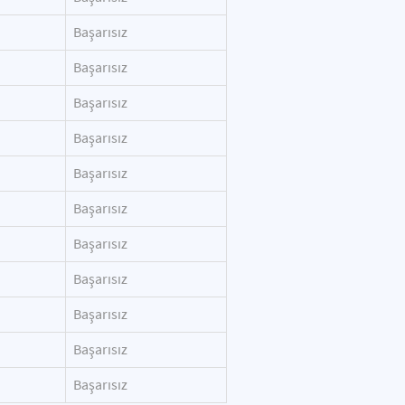
Başarısız
Başarısız
Başarısız
Başarısız
Başarısız
Başarısız
Başarısız
Başarısız
Başarısız
Başarısız
Başarısız