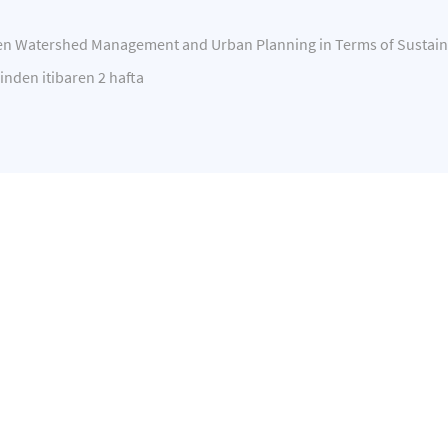
en Watershed Management and Urban Planning in Terms of Sustai
inden itibaren 2 hafta