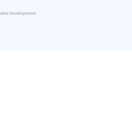
nable Development