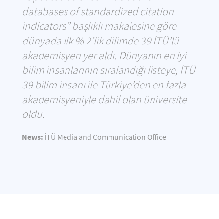
databases of standardized citation
indicators” başlıklı makalesine göre
dünyada ilk % 2’lik dilimde 39 İTÜ’lü
akademisyen yer aldı. Dünyanın en iyi
bilim insanlarının sıralandığı listeye, İTÜ
39 bilim insanı ile Türkiye’den en fazla
akademisyeniyle dahil olan üniversite
oldu.
News:
İTÜ Media and Communication Office