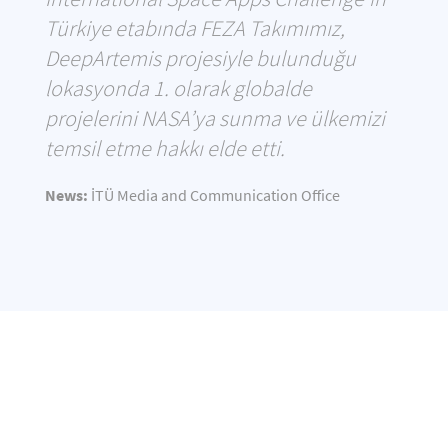
Türkiye etabında FEZA Takımımız,
DeepArtemis projesiyle bulunduğu
lokasyonda 1. olarak globalde
projelerini NASA’ya sunma ve ülkemizi
temsil etme hakkı elde etti.
News:
İTÜ Media and Communication Office