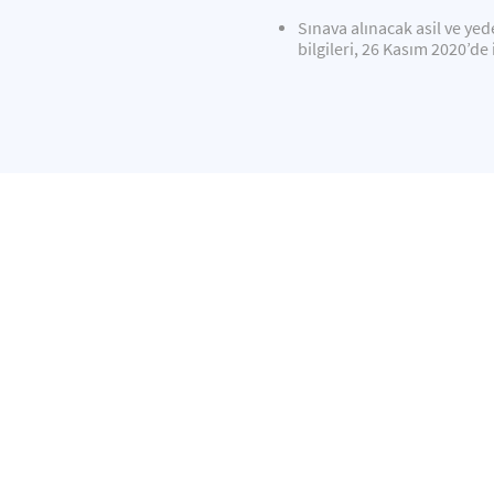
Sınava alınacak asil ve yed
bilgileri, 26 Kasım 2020’de 