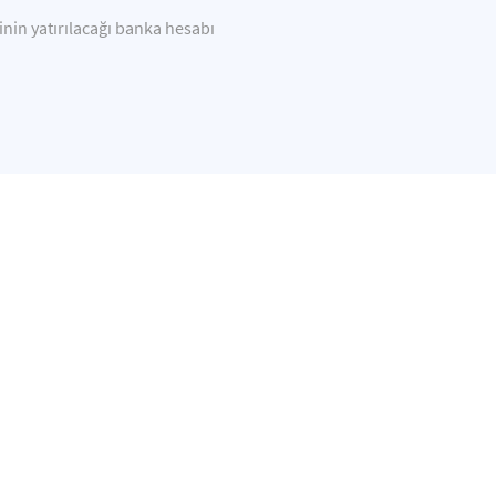
tinin yatırılacağı banka hesabı