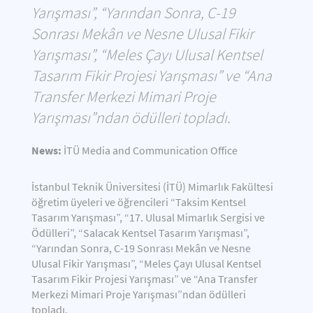
Yarışması”, “Yarından Sonra, C-19
Sonrası Mekân ve Nesne Ulusal Fikir
Yarışması”, “Meles Çayı Ulusal Kentsel
Tasarım Fikir Projesi Yarışması” ve “Ana
Transfer Merkezi Mimari Proje
Yarışması”ndan ödülleri topladı.
News:
İTÜ Media and Communication Office
İstanbul Teknik Üniversitesi (İTÜ) Mimarlık Fakültesi
öğretim üyeleri ve öğrencileri “Taksim Kentsel
Tasarım Yarışması”, “17. Ulusal Mimarlık Sergisi ve
Ödülleri”, “Salacak Kentsel Tasarım Yarışması”,
“Yarından Sonra, C-19 Sonrası Mekân ve Nesne
Ulusal Fikir Yarışması”, “Meles Çayı Ulusal Kentsel
Tasarım Fikir Projesi Yarışması” ve “Ana Transfer
Merkezi Mimari Proje Yarışması”ndan ödülleri
topladı.