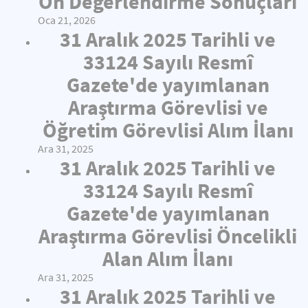
Ön Değerlendirme Sonuçları
Oca 21, 2026
31 Aralık 2025 Tarihli ve
33124 Sayılı Resmî
Gazete'de yayımlanan
Araştırma Görevlisi ve
Öğretim Görevlisi Alım İlanı
Ara 31, 2025
31 Aralık 2025 Tarihli ve
33124 Sayılı Resmî
Gazete'de yayımlanan
Araştırma Görevlisi Öncelikli
Alan Alım İlanı
Ara 31, 2025
31 Aralık 2025 Tarihli ve