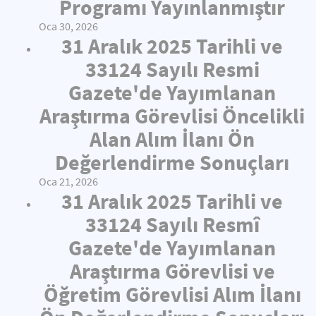
Programı Yayınlanmıştır
Oca 30, 2026
31 Aralık 2025 Tarihli ve
33124 Sayılı Resmi
Gazete'de Yayımlanan
Araştırma Görevlisi Öncelikli
Alan Alım İlanı Ön
Değerlendirme Sonuçları
Oca 21, 2026
31 Aralık 2025 Tarihli ve
33124 Sayılı Resmî
Gazete'de Yayımlanan
Araştırma Görevlisi ve
Öğretim Görevlisi Alım İlanı