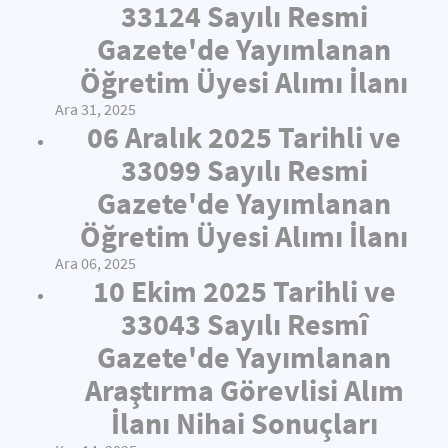
33124 Sayılı Resmi
Gazete'de Yayımlanan
Öğretim Üyesi Alımı İlanı
Ara 31, 2025
06 Aralık 2025 Tarihli ve
33099 Sayılı Resmi
Gazete'de Yayımlanan
Öğretim Üyesi Alımı İlanı
Ara 06, 2025
10 Ekim 2025 Tarihli ve
33043 Sayılı Resmî
Gazete'de Yayımlanan
Araştırma Görevlisi Alım
İlanı Nihai Sonuçları