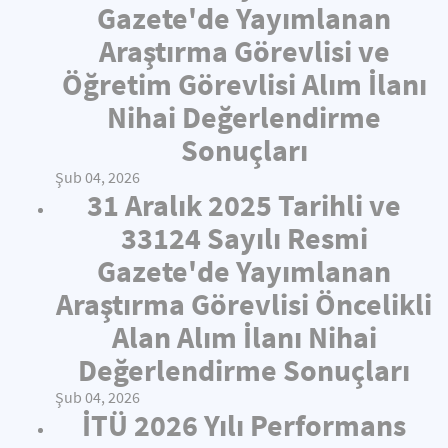
Gazete'de Yayımlanan
Araştırma Görevlisi ve
Öğretim Görevlisi Alım İlanı
Nihai Değerlendirme
Sonuçları
Şub 04, 2026
31 Aralık 2025 Tarihli ve
33124 Sayılı Resmi
Gazete'de Yayımlanan
Araştırma Görevlisi Öncelikli
Alan Alım İlanı Nihai
Değerlendirme Sonuçları
Şub 04, 2026
İTÜ 2026 Yılı Performans