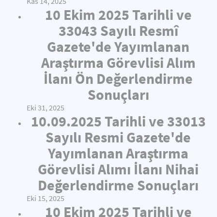
Kas 14, 2025
10 Ekim 2025 Tarihli ve
33043 Sayılı Resmî
Gazete'de Yayımlanan
Araştırma Görevlisi Alım
İlanı Ön Değerlendirme
Sonuçları
Eki 31, 2025
10.09.2025 Tarihli ve 33013
Sayılı Resmi Gazete'de
Yayımlanan Araştırma
Görevlisi Alımı İlanı Nihai
Değerlendirme Sonuçları
Eki 15, 2025
10 Ekim 2025 Tarihli ve