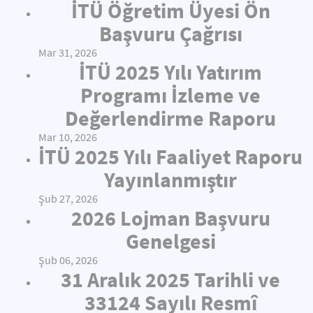
İTÜ Öğretim Üyesi Ön
Başvuru Çağrısı
Mar 31, 2026
İTÜ 2025 Yılı Yatırım
Programı İzleme ve
Değerlendirme Raporu
Mar 10, 2026
İTÜ 2025 Yılı Faaliyet Raporu
Yayınlanmıştır
Şub 27, 2026
2026 Lojman Başvuru
Genelgesi
Şub 06, 2026
31 Aralık 2025 Tarihli ve
33124 Sayılı Resmî