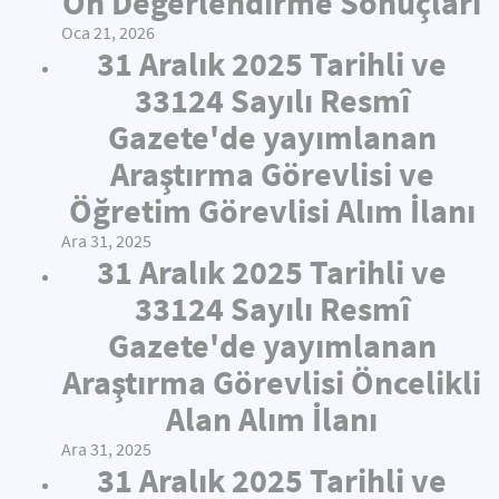
Ön Değerlendirme Sonuçları
Oca 21, 2026
31 Aralık 2025 Tarihli ve
33124 Sayılı Resmî
Gazete'de yayımlanan
Araştırma Görevlisi ve
Öğretim Görevlisi Alım İlanı
Ara 31, 2025
31 Aralık 2025 Tarihli ve
33124 Sayılı Resmî
Gazete'de yayımlanan
Araştırma Görevlisi Öncelikli
Alan Alım İlanı
Ara 31, 2025
31 Aralık 2025 Tarihli ve