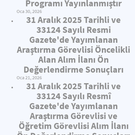
Programı Yayınlanmıştır
Oca 30, 2026
31 Aralık 2025 Tarihli ve
33124 Sayılı Resmi
Gazete'de Yayımlanan
Araştırma Görevlisi Öncelikli
Alan Alım İlanı Ön
Değerlendirme Sonuçları
Oca 21, 2026
31 Aralık 2025 Tarihli ve
33124 Sayılı Resmî
Gazete'de Yayımlanan
Araştırma Görevlisi ve
Öğretim Görevlisi Alım İlanı