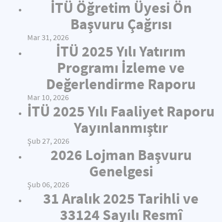
İTÜ Öğretim Üyesi Ön
Başvuru Çağrısı
Mar 31, 2026
İTÜ 2025 Yılı Yatırım
Programı İzleme ve
Değerlendirme Raporu
Mar 10, 2026
İTÜ 2025 Yılı Faaliyet Raporu
Yayınlanmıştır
Şub 27, 2026
2026 Lojman Başvuru
Genelgesi
Şub 06, 2026
31 Aralık 2025 Tarihli ve
33124 Sayılı Resmî