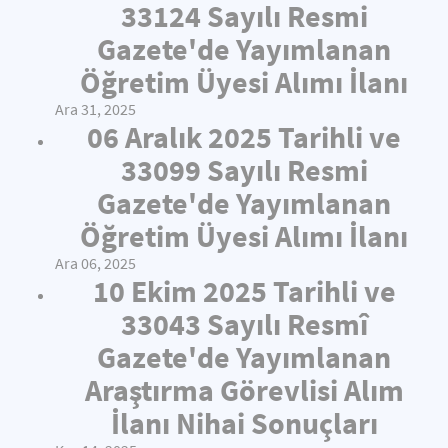
33124 Sayılı Resmi
Gazete'de Yayımlanan
Öğretim Üyesi Alımı İlanı
Ara 31, 2025
06 Aralık 2025 Tarihli ve
33099 Sayılı Resmi
Gazete'de Yayımlanan
Öğretim Üyesi Alımı İlanı
Ara 06, 2025
10 Ekim 2025 Tarihli ve
33043 Sayılı Resmî
Gazete'de Yayımlanan
Araştırma Görevlisi Alım
İlanı Nihai Sonuçları