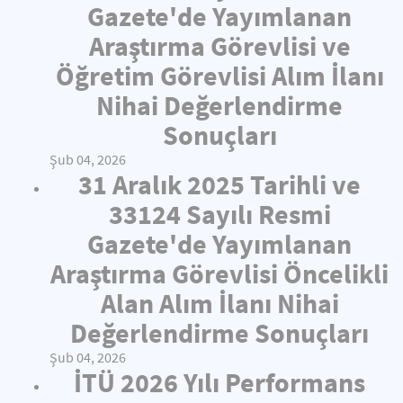
Gazete'de Yayımlanan
Araştırma Görevlisi ve
Öğretim Görevlisi Alım İlanı
Nihai Değerlendirme
Sonuçları
Şub 04, 2026
31 Aralık 2025 Tarihli ve
33124 Sayılı Resmi
Gazete'de Yayımlanan
Araştırma Görevlisi Öncelikli
Alan Alım İlanı Nihai
Değerlendirme Sonuçları
Şub 04, 2026
İTÜ 2026 Yılı Performans