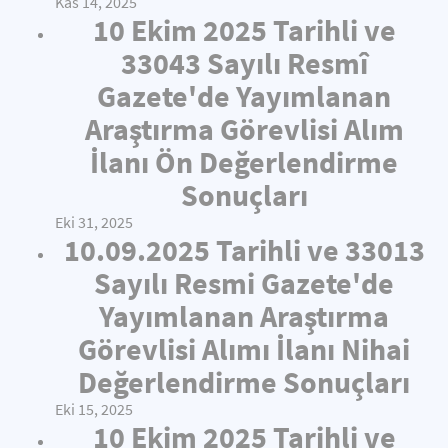
Kas 14, 2025
10 Ekim 2025 Tarihli ve
33043 Sayılı Resmî
Gazete'de Yayımlanan
Araştırma Görevlisi Alım
İlanı Ön Değerlendirme
Sonuçları
Eki 31, 2025
10.09.2025 Tarihli ve 33013
Sayılı Resmi Gazete'de
Yayımlanan Araştırma
Görevlisi Alımı İlanı Nihai
Değerlendirme Sonuçları
Eki 15, 2025
10 Ekim 2025 Tarihli ve