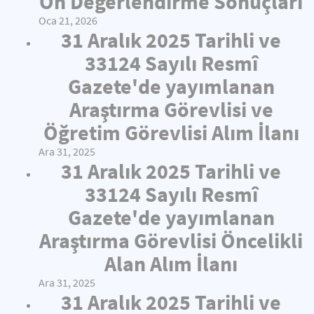
Ön Değerlendirme Sonuçları
Oca 21, 2026
31 Aralık 2025 Tarihli ve
33124 Sayılı Resmî
Gazete'de yayımlanan
Araştırma Görevlisi ve
Öğretim Görevlisi Alım İlanı
Ara 31, 2025
31 Aralık 2025 Tarihli ve
33124 Sayılı Resmî
Gazete'de yayımlanan
Araştırma Görevlisi Öncelikli
Alan Alım İlanı
Ara 31, 2025
31 Aralık 2025 Tarihli ve