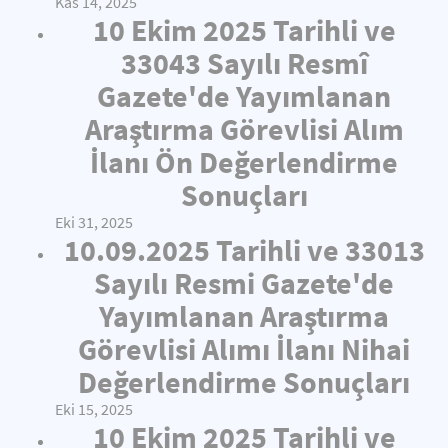
Kas 14, 2025
10 Ekim 2025 Tarihli ve
33043 Sayılı Resmî
Gazete'de Yayımlanan
Araştırma Görevlisi Alım
İlanı Ön Değerlendirme
Sonuçları
Eki 31, 2025
10.09.2025 Tarihli ve 33013
Sayılı Resmi Gazete'de
Yayımlanan Araştırma
Görevlisi Alımı İlanı Nihai
Değerlendirme Sonuçları
Eki 15, 2025
10 Ekim 2025 Tarihli ve