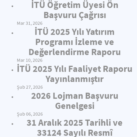
İTÜ Öğretim Üyesi Ön
Başvuru Çağrısı
Mar 31, 2026
İTÜ 2025 Yılı Yatırım
Programı İzleme ve
Değerlendirme Raporu
Mar 10, 2026
İTÜ 2025 Yılı Faaliyet Raporu
Yayınlanmıştır
Şub 27, 2026
2026 Lojman Başvuru
Genelgesi
Şub 06, 2026
31 Aralık 2025 Tarihli ve
33124 Sayılı Resmî