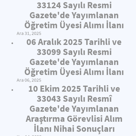
33124 Sayılı Resmi
Gazete'de Yayımlanan
Öğretim Üyesi Alımı İlanı
Ara 31, 2025
06 Aralık 2025 Tarihli ve
33099 Sayılı Resmi
Gazete'de Yayımlanan
Öğretim Üyesi Alımı İlanı
Ara 06, 2025
10 Ekim 2025 Tarihli ve
33043 Sayılı Resmî
Gazete'de Yayımlanan
Araştırma Görevlisi Alım
İlanı Nihai Sonuçları