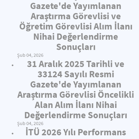
Gazete'de Yayımlanan
Araştırma Görevlisi ve
Öğretim Görevlisi Alım İlanı
Nihai Değerlendirme
Sonuçları
Şub 04, 2026
31 Aralık 2025 Tarihli ve
33124 Sayılı Resmi
Gazete'de Yayımlanan
Araştırma Görevlisi Öncelikli
Alan Alım İlanı Nihai
Değerlendirme Sonuçları
Şub 04, 2026
İTÜ 2026 Yılı Performans