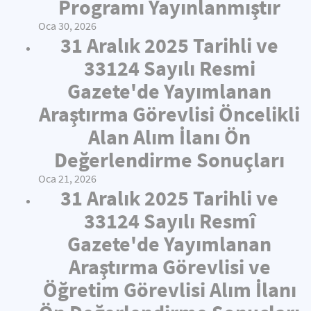
Programı Yayınlanmıştır
Oca 30, 2026
31 Aralık 2025 Tarihli ve
33124 Sayılı Resmi
Gazete'de Yayımlanan
Araştırma Görevlisi Öncelikli
Alan Alım İlanı Ön
Değerlendirme Sonuçları
Oca 21, 2026
31 Aralık 2025 Tarihli ve
33124 Sayılı Resmî
Gazete'de Yayımlanan
Araştırma Görevlisi ve
Öğretim Görevlisi Alım İlanı