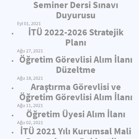
Seminer Dersi Sınavı
Duyurusu
Eyl 01, 2021
İTÜ 2022-2026 Stratejik
Planı
Ağu 27, 2021
Öğretim Görevlisi Alım İlanı
Düzeltme
Ağu 18, 2021
Araştırma Görevlisi ve
Öğretim Görevlisi Alım İlanı
Ağu 11, 2021
Öğretim Üyesi Alım İlanı
Ağu 02, 2021
İTÜ 2021 Yılı Kurumsal Mali