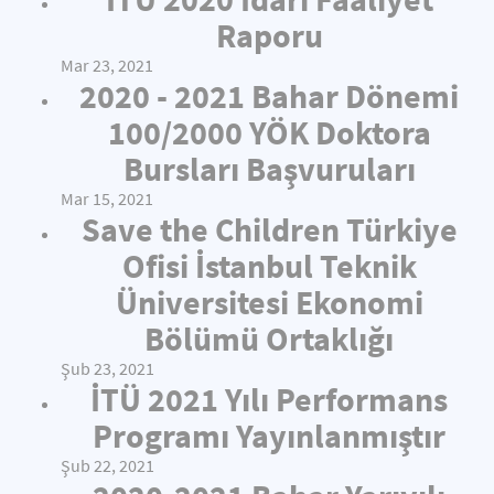
Raporu
Mar 23, 2021
2020 - 2021 Bahar Dönemi
100/2000 YÖK Doktora
Bursları Başvuruları
Mar 15, 2021
Save the Children Türkiye
Ofisi İstanbul Teknik
Üniversitesi Ekonomi
Bölümü Ortaklığı
Şub 23, 2021
İTÜ 2021 Yılı Performans
Programı Yayınlanmıştır
Şub 22, 2021