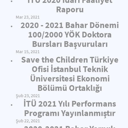
Raporu
Mar 23, 2021
2020 - 2021 Bahar Dönemi
100/2000 YÖK Doktora
Bursları Başvuruları
Mar 15, 2021
Save the Children Türkiye
Ofisi İstanbul Teknik
Üniversitesi Ekonomi
Bölümü Ortaklığı
Şub 23, 2021
İTÜ 2021 Yılı Performans
Programı Yayınlanmıştır
Şub 22, 2021