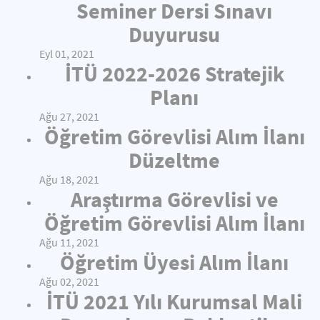
Seminer Dersi Sınavı
Duyurusu
Eyl 01, 2021
İTÜ 2022-2026 Stratejik
Planı
Ağu 27, 2021
Öğretim Görevlisi Alım İlanı
Düzeltme
Ağu 18, 2021
Araştırma Görevlisi ve
Öğretim Görevlisi Alım İlanı
Ağu 11, 2021
Öğretim Üyesi Alım İlanı
Ağu 02, 2021
İTÜ 2021 Yılı Kurumsal Mali