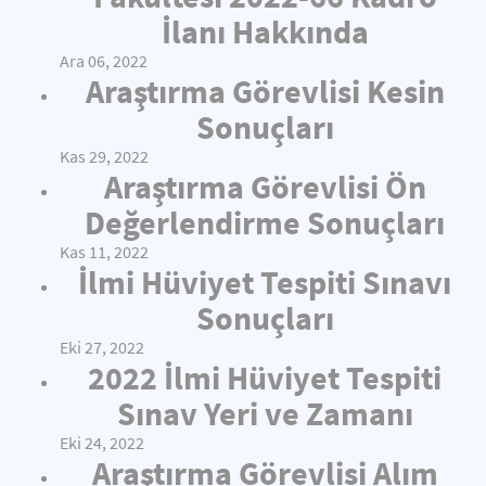
İlanı Hakkında
Ara 06, 2022
Araştırma Görevlisi Kesin
Sonuçları
Kas 29, 2022
Araştırma Görevlisi Ön
Değerlendirme Sonuçları
Kas 11, 2022
İlmi Hüviyet Tespiti Sınavı
Sonuçları
Eki 27, 2022
2022 İlmi Hüviyet Tespiti
Sınav Yeri ve Zamanı
Eki 24, 2022
Araştırma Görevlisi Alım