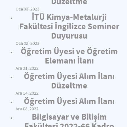
Düzeltme
Oca 03, 2023
İTÜ Kimya-Metalurji
Fakültesi İngilizce Seminer
Duyurusu
Oca 02, 2023
Öğretim Üyesi ve Öğretim
Elemanı İlanı
Ara 31, 2022
Öğretim Üyesi Alım İlanı
Düzeltme
Ara 14, 2022
Öğretim Üyesi Alım İlanı
Ara 08, 2022
Bilgisayar ve Bilişim
Fakültesi 2022-66 Kadro