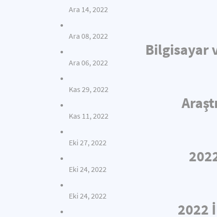
Ara 14, 2022
Ara 08, 2022
Bilgisayar 
Ara 06, 2022
Kas 29, 2022
Araşt
Kas 11, 2022
Eki 27, 2022
2022
Eki 24, 2022
Eki 24, 2022
2022 