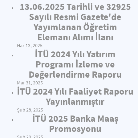
13.06.2025 Tarihli ve 32925
Sayılı Resmi Gazete'de
Yayımlanan Öğretim
Elemanı Alımı İlanı
Haz 13, 2025
İTÜ 2024 Yılı Yatırım
Programı İzleme ve
Değerlendirme Raporu
Mar 31, 2025
İTÜ 2024 Yılı Faaliyet Raporu
Yayınlanmıştır
Şub 28, 2025
İTÜ 2025 Banka Maaş
Promosyonu
Şub 20, 2025