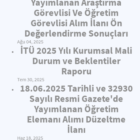
Yayımlanan Araştırma
Görevlisi Ve Öğretim
Görevlisi Alım İlanı Ön
Değerlendirme Sonuçları
Ağu 04, 2025
İTÜ 2025 Yılı Kurumsal Mali
Durum ve Beklentiler
Raporu
Tem 30, 2025
18.06.2025 Tarihli ve 32930
Sayılı Resmi Gazete'de
Yayımlanan Öğretim
Elemanı Alımı Düzeltme
İlanı
Haz 18, 2025