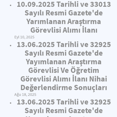
10.09.2025 Tarihli ve 33013
Sayılı Resmi Gazete'de
Yarımlanan Araştırma
Görevlisi Alımı İlanı
Eyl 10, 2025
13.06.2025 Tarihli ve 32925
Sayılı Resmi Gazete'de
Yayımlanan Araştırma
Görevlisi Ve Öğretim
Görevlisi Alımı İlanı Nihai
Değerlendirme Sonuçları
Ağu 18, 2025
13.06.2025 Tarihli ve 32925
Sayılı Resmi Gazete'de