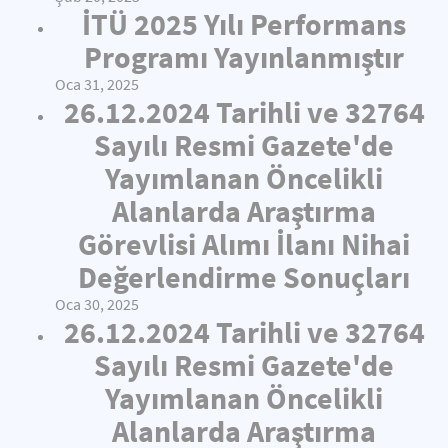
İTÜ 2025 Yılı Performans
Programı Yayınlanmıştır
Oca 31, 2025
26.12.2024 Tarihli ve 32764
Sayılı Resmi Gazete'de
Yayımlanan Öncelikli
Alanlarda Araştırma
Görevlisi Alımı İlanı Nihai
Değerlendirme Sonuçları
Oca 30, 2025
26.12.2024 Tarihli ve 32764
Sayılı Resmi Gazete'de
Yayımlanan Öncelikli
Alanlarda Araştırma