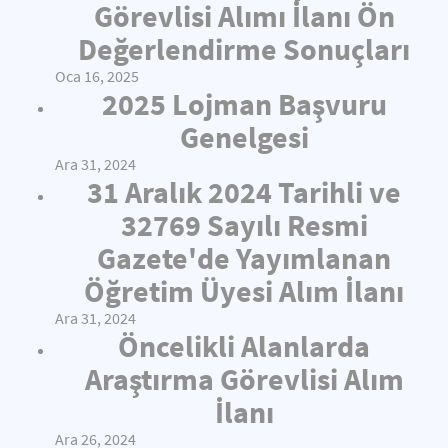
Görevlisi Alımı İlanı Ön
Değerlendirme Sonuçları
Oca 16, 2025
2025 Lojman Başvuru
Genelgesi
Ara 31, 2024
31 Aralık 2024 Tarihli ve
32769 Sayılı Resmi
Gazete'de Yayımlanan
Öğretim Üyesi Alım İlanı
Ara 31, 2024
Öncelikli Alanlarda
Araştırma Görevlisi Alım
İlanı
Ara 26, 2024