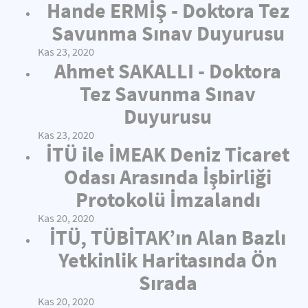
Hande ERMİŞ - Doktora Tez
Savunma Sınav Duyurusu
Kas 23, 2020
Ahmet SAKALLI - Doktora
Tez Savunma Sınav
Duyurusu
Kas 23, 2020
İTÜ ile İMEAK Deniz Ticaret
Odası Arasında İşbirliği
Protokolü İmzalandı
Kas 20, 2020
İTÜ, TÜBİTAK’ın Alan Bazlı
Yetkinlik Haritasında Ön
Sırada
Kas 20, 2020