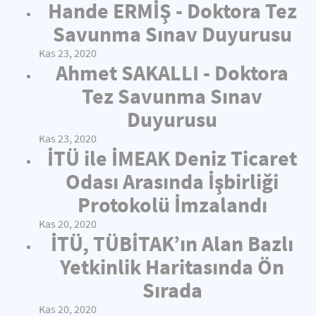
Hande ERMİŞ - Doktora Tez
Savunma Sınav Duyurusu
Kas 23, 2020
Ahmet SAKALLI - Doktora
Tez Savunma Sınav
Duyurusu
Kas 23, 2020
İTÜ ile İMEAK Deniz Ticaret
Odası Arasında İşbirliği
Protokolü İmzalandı
Kas 20, 2020
İTÜ, TÜBİTAK’ın Alan Bazlı
Yetkinlik Haritasında Ön
Sırada
Kas 20, 2020