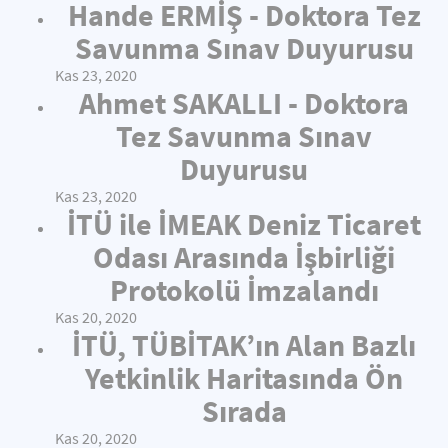
Hande ERMİŞ - Doktora Tez
Savunma Sınav Duyurusu
Kas 23, 2020
Ahmet SAKALLI - Doktora
Tez Savunma Sınav
Duyurusu
Kas 23, 2020
İTÜ ile İMEAK Deniz Ticaret
Odası Arasında İşbirliği
Protokolü İmzalandı
Kas 20, 2020
İTÜ, TÜBİTAK’ın Alan Bazlı
Yetkinlik Haritasında Ön
Sırada
Kas 20, 2020