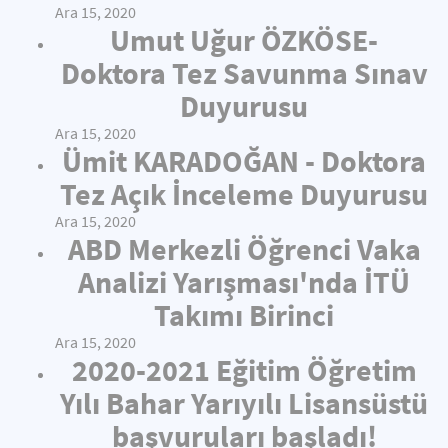
Ara 15, 2020
Umut Uğur ÖZKÖSE-
Doktora Tez Savunma Sınav
Duyurusu
Ara 15, 2020
Ümit KARADOĞAN - Doktora
Tez Açık İnceleme Duyurusu
Ara 15, 2020
ABD Merkezli Öğrenci Vaka
Analizi Yarışması'nda İTÜ
Takımı Birinci
Ara 15, 2020
2020-2021 Eğitim Öğretim
Yılı Bahar Yarıyılı Lisansüstü
başvuruları başladı!