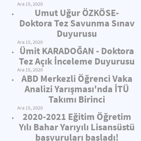
Ara 15, 2020
Umut Uğur ÖZKÖSE-
Doktora Tez Savunma Sınav
Duyurusu
Ara 15, 2020
Ümit KARADOĞAN - Doktora
Tez Açık İnceleme Duyurusu
Ara 15, 2020
ABD Merkezli Öğrenci Vaka
Analizi Yarışması'nda İTÜ
Takımı Birinci
Ara 15, 2020
2020-2021 Eğitim Öğretim
Yılı Bahar Yarıyılı Lisansüstü
başvuruları başladı!