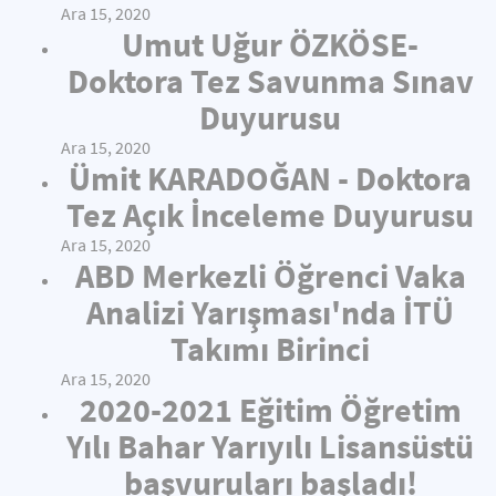
Ara 15, 2020
Umut Uğur ÖZKÖSE-
Doktora Tez Savunma Sınav
Duyurusu
Ara 15, 2020
Ümit KARADOĞAN - Doktora
Tez Açık İnceleme Duyurusu
Ara 15, 2020
ABD Merkezli Öğrenci Vaka
Analizi Yarışması'nda İTÜ
Takımı Birinci
Ara 15, 2020
2020-2021 Eğitim Öğretim
Yılı Bahar Yarıyılı Lisansüstü
başvuruları başladı!