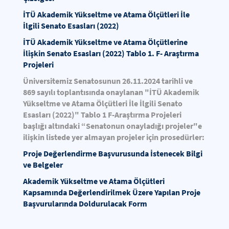
İTÜ Akademik Yükseltme ve Atama Ölçütleri İle
İlgili Senato Esasları (2022)
İTÜ Akademik Yükseltme ve Atama Ölçütlerine
İlişkin Senato Esasları (2022) Tablo 1. F- Araştırma
Projeleri
Üniversitemiz Senatosunun 26.11.2024 tarihli ve
869 sayılı toplantısında onaylanan "İTÜ Akademik
Yükseltme ve Atama Ölçütleri İle İlgili Senato
Esasları (2022)" Tablo 1 F-Araştırma Projeleri
başlığı altındaki “Senatonun onayladığı projeler"e
ilişkin listede yer almayan projeler için prosedürler:
Proje Değerlendirme Başvurusunda İstenecek Bilgi
ve Belgeler
Akademik Yükseltme ve Atama Ölçütleri
Kapsamında Değerlendirilmek Üzere Yapılan Proje
Başvurularında Doldurulacak Form